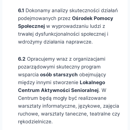
6.1
Dokonamy analizy skuteczności działań
podejmowanych przez
Ośrodek Pomocy
Społecznej
w wyprowadzaniu ludzi z
trwałej dysfunkcjonalności społecznej i
wdrożymy działania naprawcze.
6.2
Opracujemy wraz z organizacjami
pozarządowymi skuteczny program
wsparcia
osób starszych
obejmujący
między innymi stworzenie
Lokalnego
Centrum Aktywności Senioralnej
. W
Centrum będą mogły być realizowane
warsztaty informatyczne, językowe, zajęcia
ruchowe, warsztaty taneczne, teatralne czy
rękodzielnicze.