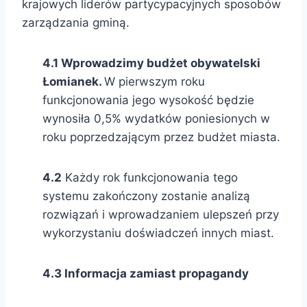
krajowych liderów partycypacyjnych sposobów
zarządzania gminą.
4.1 Wprowadzimy budżet obywatelski
Łomianek.
W pierwszym roku
funkcjonowania jego wysokość będzie
wynosiła 0,5% wydatków poniesionych w
roku poprzedzającym przez budżet miasta.
4.2
Każdy rok funkcjonowania tego
systemu zakończony zostanie analizą
rozwiązań i wprowadzaniem ulepszeń przy
wykorzystaniu doświadczeń innych miast.
4.3 Informacja zamiast propagandy