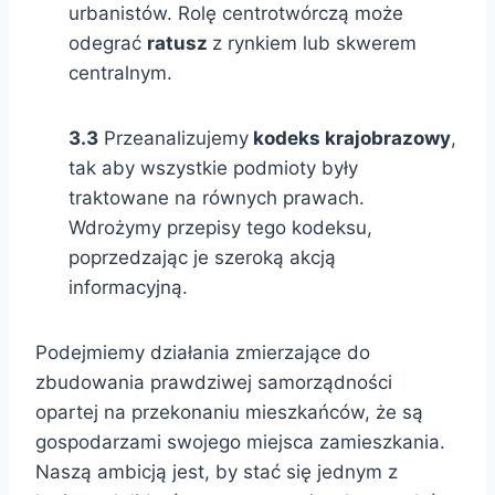
urbanistów. Rolę centrotwórczą może
odegrać
ratusz
z rynkiem lub skwerem
centralnym.
3.3
Przeanalizujemy
kodeks krajobrazowy
,
tak aby wszystkie podmioty były
traktowane na równych prawach.
Wdrożymy przepisy tego kodeksu,
poprzedzając je szeroką akcją
informacyjną.
Podejmiemy działania zmierzające do
zbudowania prawdziwej samorządności
opartej na przekonaniu mieszkańców, że są
gospodarzami swojego miejsca zamieszkania.
Naszą ambicją jest, by stać się jednym z