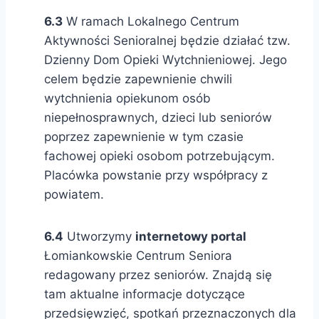
6.3
W ramach Lokalnego Centrum
Aktywności Senioralnej będzie działać tzw.
Dzienny Dom Opieki Wytchnieniowej. Jego
celem będzie zapewnienie chwili
wytchnienia opiekunom osób
niepełnosprawnych, dzieci lub seniorów
poprzez zapewnienie w tym czasie
fachowej opieki osobom potrzebującym.
Placówka powstanie przy współpracy z
powiatem.
6.4
Utworzymy
internetowy portal
Łomiankowskie Centrum Seniora
redagowany przez seniorów. Znajdą się
tam aktualne informacje dotyczące
przedsięwzięć, spotkań przeznaczonych dla