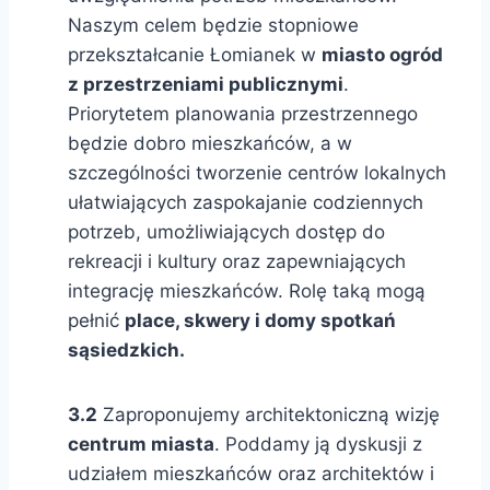
Naszym celem będzie stopniowe
przekształcanie Łomianek w
miasto ogród
z przestrzeniami publicznymi
.
Priorytetem planowania przestrzennego
będzie dobro mieszkańców, a w
szczególności tworzenie centrów lokalnych
ułatwiających zaspokajanie codziennych
potrzeb, umożliwiających dostęp do
rekreacji i kultury oraz zapewniających
integrację mieszkańców. Rolę taką mogą
pełnić
place, skwery i domy spotkań
sąsiedzkich.
3.2
Zaproponujemy architektoniczną wizję
centrum miasta
. Poddamy ją dyskusji z
udziałem mieszkańców oraz architektów i