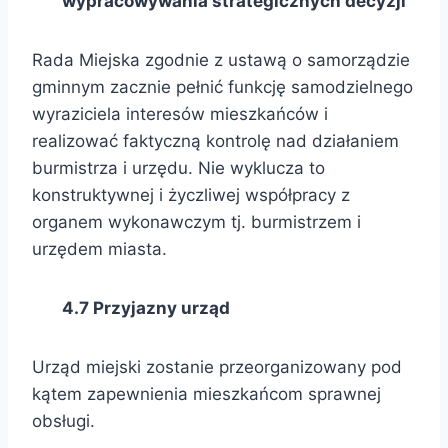
wypracowywania strategicznych decyzji
Rada Miejska zgodnie z ustawą o samorządzie
gminnym zacznie pełnić funkcję samodzielnego
wyraziciela interesów mieszkańców i
realizować faktyczną kontrolę nad działaniem
burmistrza i urzędu. Nie wyklucza to
konstruktywnej i życzliwej współpracy z
organem wykonawczym tj. burmistrzem i
urzędem miasta.
4.7 Przyjazny urząd
Urząd miejski zostanie przeorganizowany pod
kątem zapewnienia mieszkańcom sprawnej
obsługi.