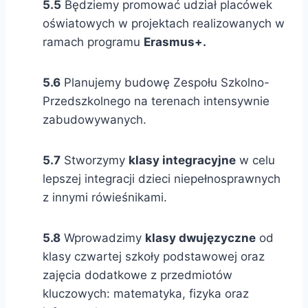
5.5
Będziemy promować udział placówek
oświatowych w projektach realizowanych w
ramach programu
Erasmus+.
5.6
Planujemy budowę Zespołu Szkolno-
Przedszkolnego na terenach intensywnie
zabudowywanych.
5.7
Stworzymy
klasy integracyjne
w celu
lepszej integracji dzieci niepełnosprawnych
z innymi rówieśnikami.
5.8
Wprowadzimy
klasy dwujęzyczne
od
klasy czwartej szkoły podstawowej oraz
zajęcia dodatkowe z przedmiotów
kluczowych: matematyka, fizyka oraz