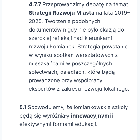
4.7.7
Przeprowadzimy debatę na temat
Strategii Rozwoju Miasta
na lata 2019–
2025. Tworzenie podobnych
dokumentów nigdy nie było okazją do
szerokiej refleksji nad kierunkami
rozwoju Łomianek. Strategia powstanie
w wyniku spotkań warsztatowych z
mieszkańcami w poszczególnych
sołectwach, osiedlach, które będą
prowadzone przy współpracy
ekspertów z zakresu rozwoju lokalnego.
5.1
Spowodujemy, że łomiankowskie szkoły
będą się wyróżniały
innowacyjnymi
i
efektywnymi formami edukacji.