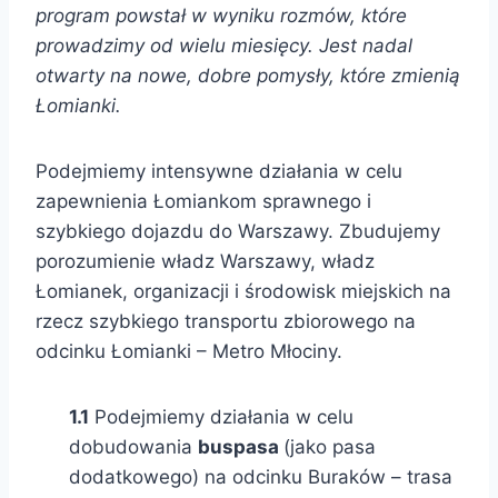
program powstał w wyniku rozmów, które
prowadzimy od wielu miesięcy. Jest nadal
otwarty na nowe, dobre pomysły, które zmienią
Łomianki.
Podejmiemy intensywne działania w celu
zapewnienia Łomiankom sprawnego i
szybkiego dojazdu do Warszawy. Zbudujemy
porozumienie władz Warszawy, władz
Łomianek, organizacji i środowisk miejskich na
rzecz szybkiego transportu zbiorowego na
odcinku Łomianki – Metro Młociny.
1.1
Podejmiemy działania w celu
dobudowania
buspasa
(jako pasa
dodatkowego) na odcinku Buraków – trasa