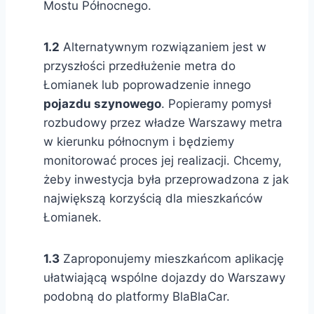
Mostu Północnego.
1.2
Alternatywnym rozwiązaniem jest w
przyszłości przedłużenie metra do
Łomianek lub poprowadzenie innego
pojazdu szynowego
. Popieramy pomysł
rozbudowy przez władze Warszawy metra
w kierunku północnym i będziemy
monitorować proces jej realizacji. Chcemy,
żeby inwestycja była przeprowadzona z jak
największą korzyścią dla mieszkańców
Łomianek.
1.3
Zaproponujemy mieszkańcom aplikację
ułatwiającą wspólne dojazdy do Warszawy
podobną do platformy BlaBlaCar.