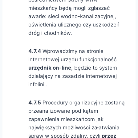
mieszkańcy będą mogli zgłaszać
awarie: sieci wodno-kanalizacyjnej,
oświetlenia ulicznego czy uszkodzeń
dróg i chodników.
4.7.4
Wprowadzimy na stronie
internetowej urzędu funkcjonalność
urzędnik on-line
, będzie to system
działający na zasadzie internetowej
infolinii.
4.7.5
Procedury organizacyjne zostaną
przeanalizowane pod kątem
zapewnienia mieszkańcom jak
największych możliwości załatwiania
spraw w sposób zdalny, czyli
przez