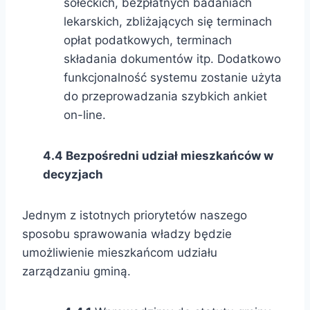
sołeckich, bezpłatnych badaniach
lekarskich, zbliżających się terminach
opłat podatkowych, terminach
składania dokumentów itp. Dodatkowo
funkcjonalność systemu zostanie użyta
do przeprowadzania szybkich ankiet
on-line.
4.4 Bezpośredni udział mieszkańców w
decyzjach
Jednym z istotnych priorytetów naszego
sposobu sprawowania władzy będzie
umożliwienie mieszkańcom udziału
zarządzaniu gminą.