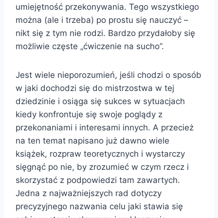
umiejętność przekonywania. Tego wszystkiego
można (ale i trzeba) po prostu się nauczyć –
nikt się z tym nie rodzi. Bardzo przydałoby się
możliwie częste „ćwiczenie na sucho”.
Jest wiele nieporozumień, jeśli chodzi o sposób
w jaki dochodzi się do mistrzostwa w tej
dziedzinie i osiąga się sukces w sytuacjach
kiedy konfrontuje się swoje poglądy z
przekonaniami i interesami innych. A przecież
na ten temat napisano już dawno wiele
książek, rozpraw teoretycznych i wystarczy
sięgnąć po nie, by zrozumieć w czym rzecz i
skorzystać z podpowiedzi tam zawartych.
Jedna z najważniejszych rad dotyczy
precyzyjnego nazwania celu jaki stawia się