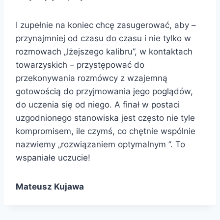
I zupełnie na koniec chcę zasugerować, aby –
przynajmniej od czasu do czasu i nie tylko w
rozmowach „lżejszego kalibru”, w kontaktach
towarzyskich – przystępować do
przekonywania rozmówcy z wzajemną
gotowością do przyjmowania jego poglądów,
do uczenia się od niego. A finał w postaci
uzgodnionego stanowiska jest często nie tyle
kompromisem, ile czymś, co chętnie wspólnie
nazwiemy „rozwiązaniem optymalnym ”. To
wspaniałe uczucie!
Mateusz Kujawa