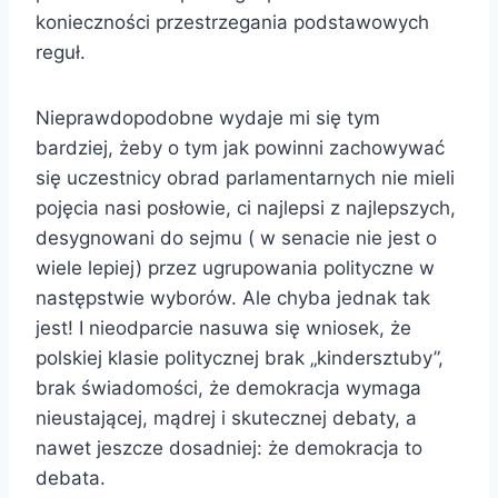
konieczności przestrzegania podstawowych
reguł.
Nieprawdopodobne wydaje mi się tym
bardziej, żeby o tym jak powinni zachowywać
się uczestnicy obrad parlamentarnych nie mieli
pojęcia nasi posłowie, ci najlepsi z najlepszych,
desygnowani do sejmu ( w senacie nie jest o
wiele lepiej) przez ugrupowania polityczne w
następstwie wyborów. Ale chyba jednak tak
jest! I nieodparcie nasuwa się wniosek, że
polskiej klasie politycznej brak „kindersztuby”,
brak świadomości, że demokracja wymaga
nieustającej, mądrej i skutecznej debaty, a
nawet jeszcze dosadniej: że demokracja to
debata.