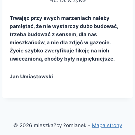
Fot. Ul. Krzywa
Trwając przy swych marzeniach należy
pamiętać, że nie wystarczy dużo budować,
trzeba budować z sensem, dla nas
mieszkańców, a nie dla zdjęć w gazecie.
Życie szybko zweryfikuje fikcję na nich
uwiecznioną, choćby były najpiękniejsze.
Jan Umiastowski
© 2026 mieszka?cy ?omianek -
Mapa strony