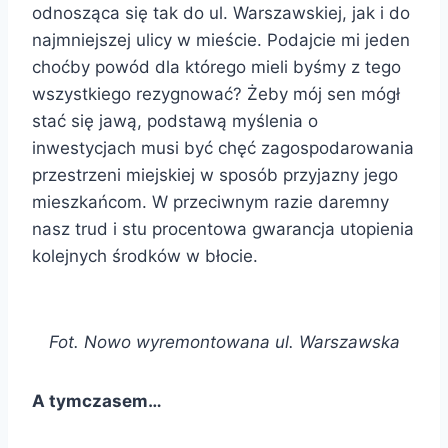
odnosząca się tak do ul. Warszawskiej, jak i do
najmniejszej ulicy w mieście. Podajcie mi jeden
choćby powód dla którego mieli byśmy z tego
wszystkiego rezygnować? Żeby mój sen mógł
stać się jawą, podstawą myślenia o
inwestycjach musi być chęć zagospodarowania
przestrzeni miejskiej w sposób przyjazny jego
mieszkańcom. W przeciwnym razie daremny
nasz trud i stu procentowa gwarancja utopienia
kolejnych środków w błocie.
Fot. Nowo wyremontowana ul. Warszawska
A tymczasem…