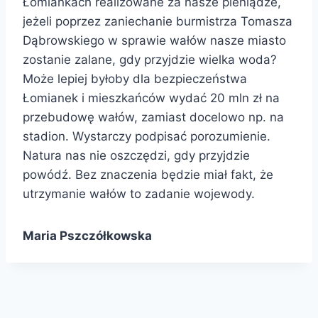
Łomiankach realizowane za nasze pieniądze,
jeżeli poprzez zaniechanie burmistrza Tomasza
Dąbrowskiego w sprawie wałów nasze miasto
zostanie zalane, gdy przyjdzie wielka woda?
Może lepiej byłoby dla bezpieczeństwa
Łomianek i mieszkańców wydać 20 mln zł na
przebudowę wałów, zamiast docelowo np. na
stadion. Wystarczy podpisać porozumienie.
Natura nas nie oszczędzi, gdy przyjdzie
powódź. Bez znaczenia będzie miał fakt, że
utrzymanie wałów to zadanie wojewody.
Maria Pszczółkowska