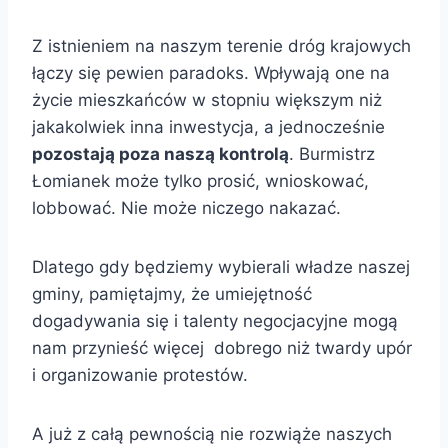
Z istnieniem na naszym terenie dróg krajowych
łączy się pewien paradoks. Wpływają one na
życie mieszkańców w stopniu większym niż
jakakolwiek inna inwestycja, a jednocześnie
pozostają poza naszą kontrolą
. Burmistrz
Łomianek może tylko prosić, wnioskować,
lobbować. Nie może niczego nakazać.
Dlatego gdy będziemy wybierali władze naszej
gminy, pamiętajmy, że umiejętność
dogadywania się i talenty negocjacyjne mogą
nam przynieść więcej dobrego niż twardy upór
i organizowanie protestów.
A już z całą pewnością nie rozwiąże naszych