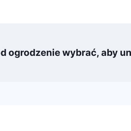
od ogrodzenie wybrać, aby u