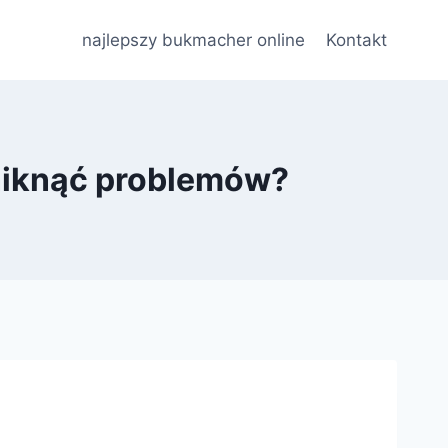
najlepszy bukmacher online
Kontakt
niknąć problemów?