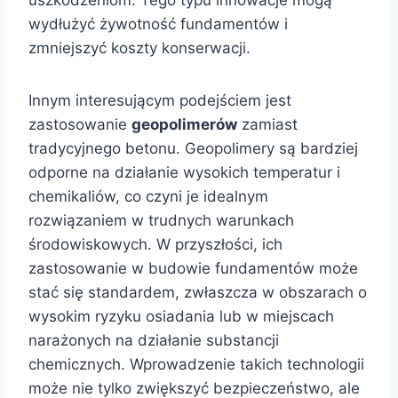
uszkodzeniom. Tego typu innowacje mogą
wydłużyć żywotność fundamentów i
zmniejszyć koszty konserwacji.
Innym interesującym podejściem jest
zastosowanie
geopolimerów
zamiast
tradycyjnego betonu. Geopolimery są bardziej
odporne na działanie wysokich temperatur i
chemikaliów, co czyni je idealnym
rozwiązaniem w trudnych warunkach
środowiskowych. W przyszłości, ich
zastosowanie w budowie fundamentów może
stać się standardem, zwłaszcza w obszarach o
wysokim ryzyku osiadania lub w miejscach
narażonych na działanie substancji
chemicznych. Wprowadzenie takich technologii
może nie tylko zwiększyć bezpieczeństwo, ale