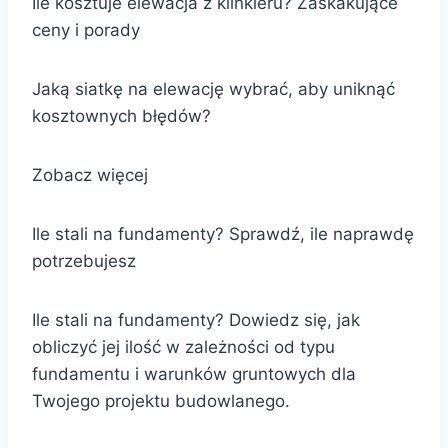
Ile kosztuje elewacja z klinkieru? Zaskakujące
ceny i porady
Jaką siatkę na elewację wybrać, aby uniknąć
kosztownych błędów?
Zobacz więcej
Ile stali na fundamenty? Sprawdź, ile naprawdę
potrzebujesz
Ile stali na fundamenty? Dowiedz się, jak
obliczyć jej ilość w zależności od typu
fundamentu i warunków gruntowych dla
Twojego projektu budowlanego.