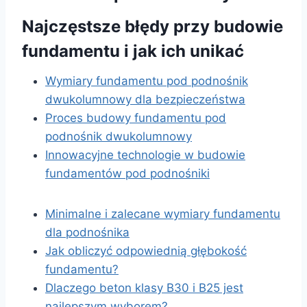
Najczęstsze błędy przy budowie
fundamentu i jak ich unikać
Wymiary fundamentu pod podnośnik
dwukolumnowy dla bezpieczeństwa
Proces budowy fundamentu pod
podnośnik dwukolumnowy
Innowacyjne technologie w budowie
fundamentów pod podnośniki
Minimalne i zalecane wymiary fundamentu
dla podnośnika
Jak obliczyć odpowiednią głębokość
fundamentu?
Dlaczego beton klasy B30 i B25 jest
najlepszym wyborem?