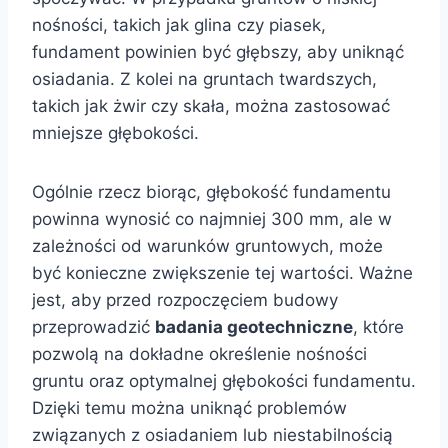
nośności, takich jak glina czy piasek,
fundament powinien być głębszy, aby uniknąć
osiadania. Z kolei na gruntach twardszych,
takich jak żwir czy skała, można zastosować
mniejsze głębokości.
Ogólnie rzecz biorąc, głębokość fundamentu
powinna wynosić co najmniej 300 mm, ale w
zależności od warunków gruntowych, może
być konieczne zwiększenie tej wartości. Ważne
jest, aby przed rozpoczęciem budowy
przeprowadzić
badania geotechniczne
, które
pozwolą na dokładne określenie nośności
gruntu oraz optymalnej głębokości fundamentu.
Dzięki temu można uniknąć problemów
związanych z osiadaniem lub niestabilnością