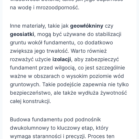
na wodę i mrozoodporność.
Inne materiały, takie jak
geowłókniny
czy
geosiatki
, mogą być używane do stabilizacji
gruntu wokół fundamentu, co dodatkowo
zwiększa jego trwałość. Warto również
rozważyć użycie
izolacji
, aby zabezpieczyć
fundament przed wilgocią, co jest szczególnie
ważne w obszarach o wysokim poziomie wód
gruntowych. Takie podejście zapewnia nie tylko
bezpieczeństwo, ale także wydłuża żywotność
całej konstrukcji.
Budowa fundamentu pod podnośnik
dwukolumnowy to kluczowy etap, który
wymaga staranności i precyzji. Proces ten