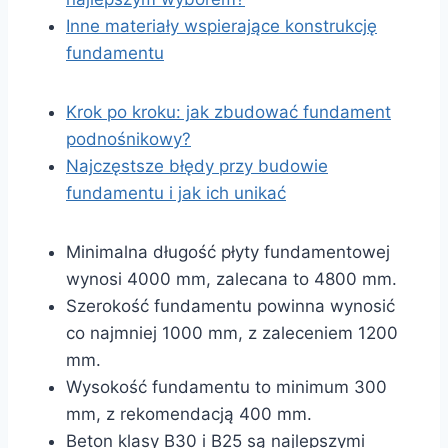
Inne materiały wspierające konstrukcję
fundamentu
Krok po kroku: jak zbudować fundament
podnośnikowy?
Najczęstsze błędy przy budowie
fundamentu i jak ich unikać
Minimalna długość płyty fundamentowej
wynosi 4000 mm, zalecana to 4800 mm.
Szerokość fundamentu powinna wynosić
co najmniej 1000 mm, z zaleceniem 1200
mm.
Wysokość fundamentu to minimum 300
mm, z rekomendacją 400 mm.
Beton klasy B30 i B25 są najlepszymi