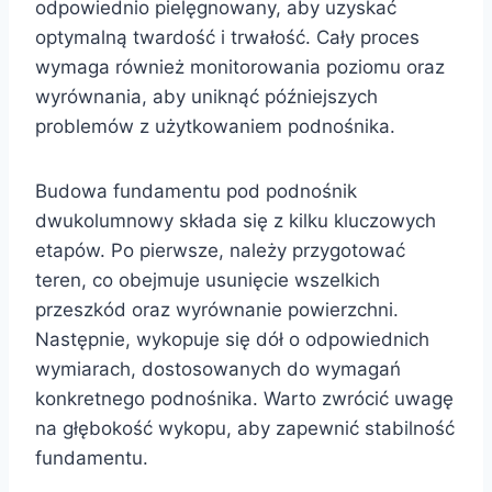
odpowiednio pielęgnowany, aby uzyskać
optymalną twardość i trwałość. Cały proces
wymaga również monitorowania poziomu oraz
wyrównania, aby uniknąć późniejszych
problemów z użytkowaniem podnośnika.
Budowa fundamentu pod podnośnik
dwukolumnowy składa się z kilku kluczowych
etapów. Po pierwsze, należy przygotować
teren, co obejmuje usunięcie wszelkich
przeszkód oraz wyrównanie powierzchni.
Następnie, wykopuje się dół o odpowiednich
wymiarach, dostosowanych do wymagań
konkretnego podnośnika. Warto zwrócić uwagę
na głębokość wykopu, aby zapewnić stabilność
fundamentu.