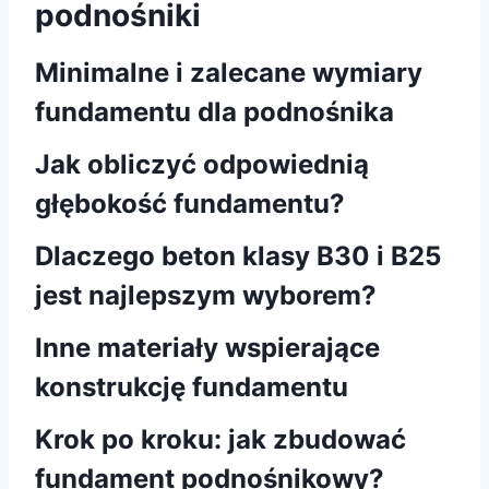
podnośniki
Minimalne i zalecane wymiary
fundamentu dla podnośnika
Jak obliczyć odpowiednią
głębokość fundamentu?
Dlaczego beton klasy B30 i B25
jest najlepszym wyborem?
Inne materiały wspierające
konstrukcję fundamentu
Krok po kroku: jak zbudować
fundament podnośnikowy?