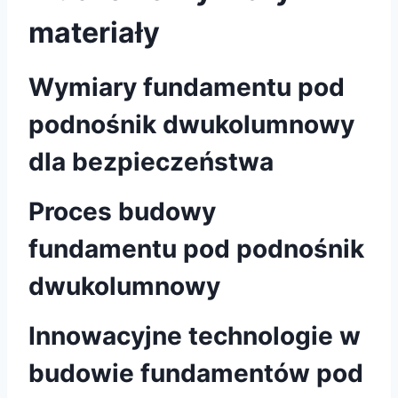
materiały
Wymiary fundamentu pod
podnośnik dwukolumnowy
dla bezpieczeństwa
Proces budowy
fundamentu pod podnośnik
dwukolumnowy
Innowacyjne technologie w
budowie fundamentów pod