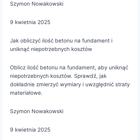
Szymon Nowakowski
9 kwietnia 2025
Jak obliczyć ilość betonu na fundament i
uniknąć niepotrzebnych kosztów
Oblicz ilość betonu na fundament, aby uniknąć
niepotrzebnych kosztów. Sprawdź, jak
dokładnie zmierzyć wymiary i uwzględnić straty
materiałowe.
Szymon Nowakowski
9 kwietnia 2025