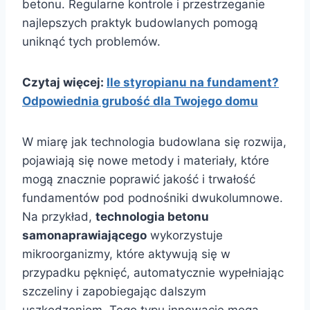
betonu. Regularne kontrole i przestrzeganie
najlepszych praktyk budowlanych pomogą
uniknąć tych problemów.
Czytaj więcej:
Ile styropianu na fundament?
Odpowiednia grubość dla Twojego domu
W miarę jak technologia budowlana się rozwija,
pojawiają się nowe metody i materiały, które
mogą znacznie poprawić jakość i trwałość
fundamentów pod podnośniki dwukolumnowe.
Na przykład,
technologia betonu
samonaprawiającego
wykorzystuje
mikroorganizmy, które aktywują się w
przypadku pęknięć, automatycznie wypełniając
szczeliny i zapobiegając dalszym