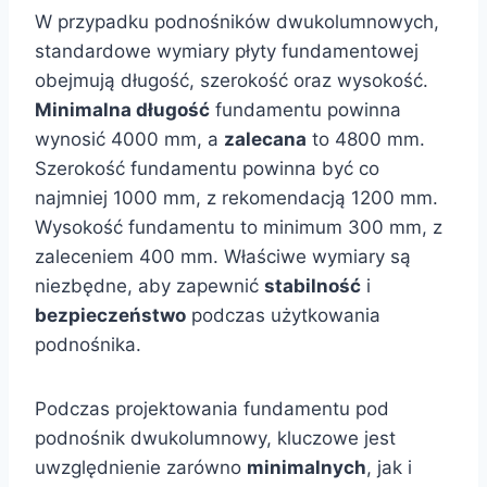
W przypadku podnośników dwukolumnowych,
standardowe wymiary płyty fundamentowej
obejmują długość, szerokość oraz wysokość.
Minimalna długość
fundamentu powinna
wynosić 4000 mm, a
zalecana
to 4800 mm.
Szerokość fundamentu powinna być co
najmniej 1000 mm, z rekomendacją 1200 mm.
Wysokość fundamentu to minimum 300 mm, z
zaleceniem 400 mm. Właściwe wymiary są
niezbędne, aby zapewnić
stabilność
i
bezpieczeństwo
podczas użytkowania
podnośnika.
Podczas projektowania fundamentu pod
podnośnik dwukolumnowy, kluczowe jest
uwzględnienie zarówno
minimalnych
, jak i