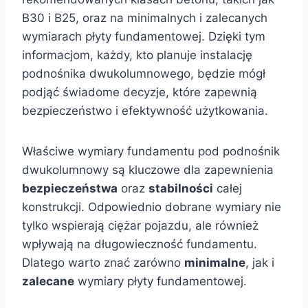
B30 i B25, oraz na minimalnych i zalecanych
wymiarach płyty fundamentowej. Dzięki tym
informacjom, każdy, kto planuje instalację
podnośnika dwukolumnowego, będzie mógł
podjąć świadome decyzje, które zapewnią
bezpieczeństwo i efektywność użytkowania.
Właściwe wymiary fundamentu pod podnośnik
dwukolumnowy są kluczowe dla zapewnienia
bezpieczeństwa
oraz
stabilności
całej
konstrukcji. Odpowiednio dobrane wymiary nie
tylko wspierają ciężar pojazdu, ale również
wpływają na długowieczność fundamentu.
Dlatego warto znać zarówno
minimalne
, jak i
zalecane
wymiary płyty fundamentowej.