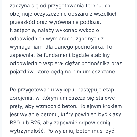
zaczyna się od przygotowania terenu, co
obejmuje oczyszczenie obszaru z wszelkich
przeszkód oraz wyrównanie podłoża.
Następnie, należy wykonać wykop o
odpowiednich wymiarach, zgodnych z
wymaganiami dla danego podnośnika. To
zapewnia, że fundament będzie stabilny i
odpowiednio wspierał ciężar podnośnika oraz
pojazdów, które będą na nim umieszczane.
Po przygotowaniu wykopu, następuje etap
zbrojenia, w którym umieszcza się stalowe
pręty, aby wzmocnić beton. Kolejnym krokiem
jest wylanie betonu, który powinien być klasy
B30 lub B25, aby zapewnić odpowiednią
wytrzymałość. Po wylaniu, beton musi być