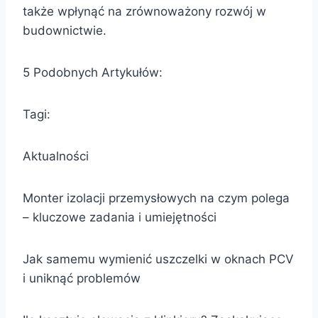
także wpłynąć na zrównoważony rozwój w
budownictwie.
5 Podobnych Artykułów:
Tagi:
Aktualności
Monter izolacji przemysłowych na czym polega
– kluczowe zadania i umiejętności
Jak samemu wymienić uszczelki w oknach PCV
i uniknąć problemów