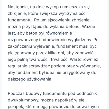
Następnie, na dnie wykopu umieszcza się
zbrojenie, które zwiększa wytrzymałość
fundamentu. Po umiejscowieniu zbrojenia,
można przystąpić do wylania betonu. Ważne
jest, aby beton był równomiernie
rozprowadzony i odpowiednio wygładzony. Po
zakończeniu wylewania, fundament musi być
pielęgnowany przez kilka dni, aby zapewnić
jego pełną twardość i trwałość. Warto również
regularnie sprawdzać poziom oraz wyrównanie,
aby fundament był idealnie przygotowany do
dalszego użytkowania.
Podczas budowy fundamentu pod podnośnik
dwukolumnowy, można napotkać wiele
pułapek, które mogą prowadzić do poważnych