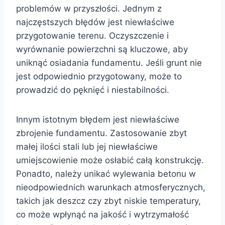
problemów w przyszłości. Jednym z
najczęstszych błędów jest niewłaściwe
przygotowanie terenu. Oczyszczenie i
wyrównanie powierzchni są kluczowe, aby
uniknąć osiadania fundamentu. Jeśli grunt nie
jest odpowiednio przygotowany, może to
prowadzić do pęknięć i niestabilności.
Innym istotnym błędem jest niewłaściwe
zbrojenie fundamentu. Zastosowanie zbyt
małej ilości stali lub jej niewłaściwe
umiejscowienie może osłabić całą konstrukcję.
Ponadto, należy unikać wylewania betonu w
nieodpowiednich warunkach atmosferycznych,
takich jak deszcz czy zbyt niskie temperatury,
co może wpłynąć na jakość i wytrzymałość