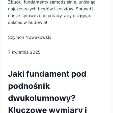
Zbuduj fundamenty samodzielnie, unikając
najczęstszych błędów i kosztów. Sprawdź
nasze sprawdzone porady, aby osiągnąć
sukces w budowie!
Szymon Nowakowski
7 kwietnia 2025
Jaki fundament pod
podnośnik
dwukolumnowy?
Kluczowe wymiary i