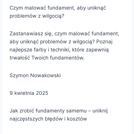
Czym malować fundament, aby uniknąć
problemów z wilgocią?
Zastanawiasz się, czym malować fundament,
aby uniknąć problemów z wilgocią? Poznaj
najlepsze farby i techniki, które zapewnią
trwałość Twoich fundamentów.
Szymon Nowakowski
9 kwietnia 2025
Jak zrobić fundamenty samemu – uniknij
najczęstszych błędów i kosztów