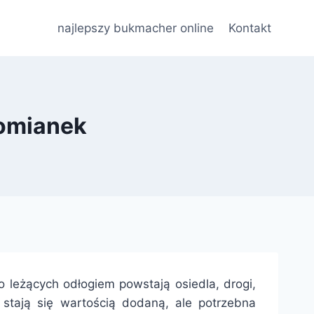
najlepszy bukmacher online
Kontakt
Łomianek
 leżących odłogiem powstają osiedla, drogi,
 stają się wartością dodaną, ale potrzebna