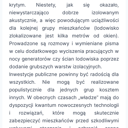
krytym. Niestety, jak się okazało,
niewystarczająco dobrze izolowanym
akustycznie, a więc powodującym uciążliwości
dla kolejnej grupy mieszkańców (lodowisko
zlokalizowane jest kilka metrów od okien).
Prowadzone są rozmowy i wymieniane pisma
w celu dodatkowego wyciszenia pracujących w
nocy generatorów czy ścian lodowiska poprzez
dodanie grubszych warstw izolacyjnych.
Inwestycje publiczne powinny być radością dla
wszystkich. Nie mogą być realizowane
populistycznie dla jednych grup kosztem
innych. W obecnych czasach „władze” mają do
dyspozycji kwantum nowoczesnych technologii
i rozwiązań, które mogą skutecznie
zabezpieczyć mieszkańców przed szkodliwymi