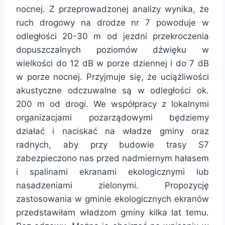
nocnej. Z przeprowadzonej analizy wynika, że
ruch drogowy na drodze nr 7 powoduje w
odległości 20-30 m od jezdni przekroczenia
dopuszczalnych poziomów dźwięku w
wielkości do 12 dB w porze dziennej i do 7 dB
w porze nocnej. Przyjmuje się, że uciążliwości
akustyczne odczuwalne są w odległości ok.
200 m od drogi. We współpracy z lokalnymi
organizacjami pozarządowymi będziemy
działać i naciskać na władze gminy oraz
radnych, aby przy budowie trasy S7
zabezpieczono nas przed nadmiernym hałasem
i spalinami ekranami ekologicznymi lub
nasadzeniami zielonymi. Propozycję
zastosowania w gminie ekologicznych ekranów
przedstawiłam władzom gminy kilka lat temu.