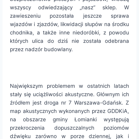
wszyscy odwiedzający „nasz” sklep. W
zawieszeniu pozostała jeszcze sprawa
wjazdów i zjazdów, likwidacji słupów na środku
chodnika, a także inne niedoróbki, z powodu
których ulica do dziś nie została odebrana
przez nadzór budowlany.
Największym problemem w ostatnich latach
stały się uciążliwości akustyczne. Głównym ich
źródłem jest droga nr 7 Warszawa-Gdańsk. Z
map akustycznych wykonanych przez GDDKiA,
na obszarze gminy Łomianki występują
przekroczenia dopuszczalnych poziomów
dźwięku zarówno w porze dziennej, jak i