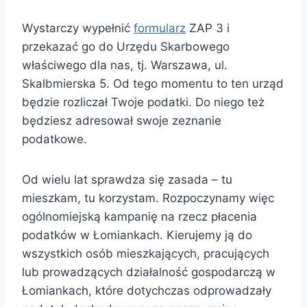
Wystarczy wypełnić
formularz
ZAP 3 i
przekazać go do Urzędu Skarbowego
właściwego dla nas, tj. Warszawa, ul.
Skalbmierska 5. Od tego momentu to ten urząd
będzie rozliczał Twoje podatki. Do niego też
będziesz adresował swoje zeznanie
podatkowe.
Od wielu lat sprawdza się zasada – tu
mieszkam, tu korzystam. Rozpoczynamy więc
ogólnomiejską kampanię na rzecz płacenia
podatków w Łomiankach. Kierujemy ją do
wszystkich osób mieszkających, pracujących
lub prowadzących działalność gospodarczą w
Łomiankach, które dotychczas odprowadzały