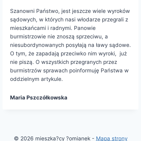
Szanowni Państwo, jest jeszcze wiele wyroków
sądowych, w których nasi włodarze przegrali z
mieszkańcami i radnymi. Panowie
burmistrzowie nie znoszą sprzeciwu, a
niesubordynowanych posyłają na ławy sądowe.
O tym, że zapadają przeciwko nim wyroki, już
nie piszą. O wszystkich przegranych przez
burmistrzów sprawach poinformuję Państwa w
oddzielnym artykule.
Maria Pszczółkowska
© 2026 mieszka?cy ?omianek -
Mapa strony