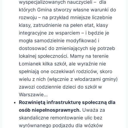
wyspecjalizowanych nauczycieli – dla
których Gmina stworzy własne warunki do
rozwoju – na przykład mniejsze liczebnie
klasy, zatrudnienie na pełen etat, klasy
integracyjne ze wsparciem – i będzie je
mogła samodzielnie modyfikować i
dostosować do zmieniających się potrzeb
lokalnej społeczności. Mamy na terenie
Łomianek kilka szkół, ale wyraźnie nie
spełniają one oczekiwań rodziców, skoro
wielu z nich (włącznie z włodarzami gminy)
zawozi codziennie dzieci do szkół w
Warszawie…
Rozwiniętą infrastrukturę społeczną dla
osób niepełnosprawnych.
Uważa za
skandaliczne remontowanie ulic bez
wyrównanego podjazdu dla wózków