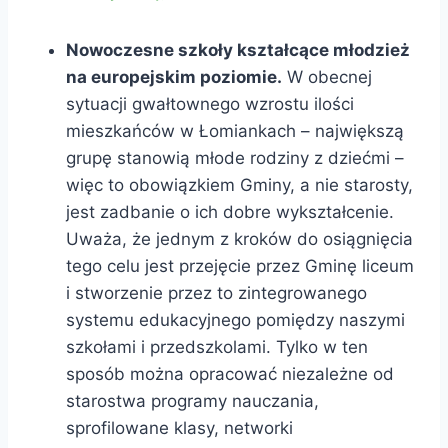
Nowoczesne szkoły kształcące młodzież
na europejskim poziomie.
W obecnej
sytuacji gwałtownego wzrostu ilości
mieszkańców w Łomiankach – największą
grupę stanowią młode rodziny z dziećmi –
więc to obowiązkiem Gminy, a nie starosty,
jest zadbanie o ich dobre wykształcenie.
Uważa, że jednym z kroków do osiągnięcia
tego celu jest przejęcie przez Gminę liceum
i stworzenie przez to zintegrowanego
systemu edukacyjnego pomiędzy naszymi
szkołami i przedszkolami. Tylko w ten
sposób można opracować niezależne od
starostwa programy nauczania,
sprofilowane klasy, networki