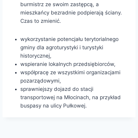
burmistrz ze swoim zastępcą, a
mieszkańcy bezradnie podpierają ściany.
Czas to zmienić.
wykorzystanie potencjału terytorialnego
gminy dla agroturystyki i turystyki
historycznej,
wspieranie lokalnych przedsiębiorców,
współpracę ze wszystkimi organizacjami
pozarządowymi,
sprawniejszy dojazd do stacji
transportowej na Młocinach, na przykład
buspasy na ulicy Pułkowej.