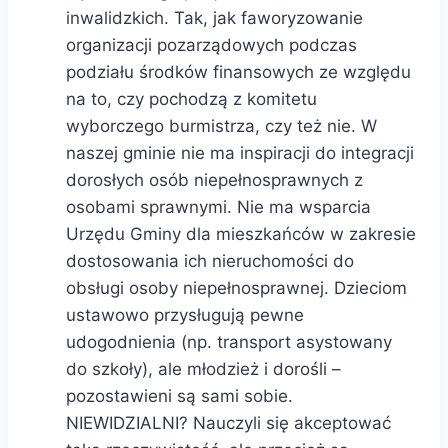
inwalidzkich. Tak, jak faworyzowanie
organizacji pozarządowych podczas
podziału środków finansowych ze względu
na to, czy pochodzą z komitetu
wyborczego burmistrza, czy też nie. W
naszej gminie nie ma inspiracji do integracji
dorosłych osób niepełnosprawnych z
osobami sprawnymi. Nie ma wsparcia
Urzędu Gminy dla mieszkańców w zakresie
dostosowania ich nieruchomości do
obsługi osoby niepełnosprawnej. Dzieciom
ustawowo przysługują pewne
udogodnienia (np. transport asystowany
do szkoły), ale młodzież i dorośli –
pozostawieni są sami sobie.
NIEWIDZIALNI? Nauczyli się akceptować