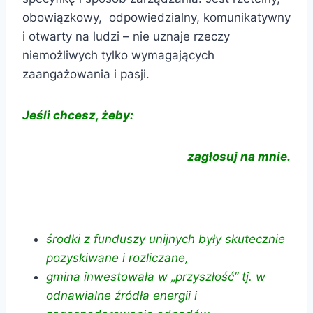
obowiązkowy, odpowiedzialny, komunikatywny
i otwarty na ludzi – nie uznaje rzeczy
niemożliwych tylko wymagających
zaangażowania i pasji.
Jeśli chcesz, żeby:
zagłosuj na mnie.
środki z funduszy unijnych były skutecznie
pozyskiwane i rozliczane,
gmina inwestowała w „przyszłość” tj. w
odnawialne źródła energii i