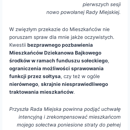
pierwszych sesji
nowo powołanej Rady Miejskiej.
W zwięzłym przekazie do Mieszkańców nie
poruszam spraw dla mnie jakże oczywistych.
Kwestii
bezprawnego pozbawienia
Mieszkańców Dziekanowa Bajkowego
środków w ramach funduszu sołeckiego
,
ograniczenia możliwości sprawowania
funkcji przez sołtysa
, czy też w ogóle
nierównego
,
skrajnie niesprawiedliwego
traktowania mieszkańców
.
Przyszła Rada Miejska powinna podjąć uchwałę
intencyjną i zrekompensować mieszkańcom
mojego sołectwa poniesione straty do pełnej