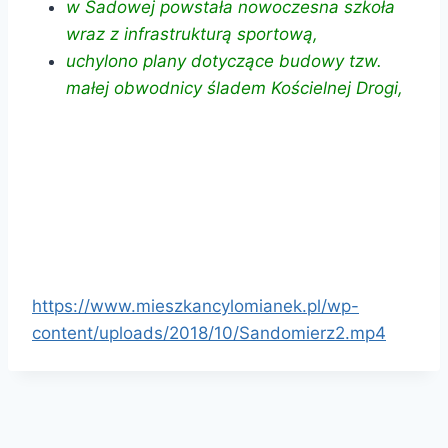
w Sadowej powstała nowoczesna szkoła
wraz z infrastrukturą sportową,
uchylono plany dotyczące budowy tzw.
małej obwodnicy śladem Kościelnej Drogi,
https://www.mieszkancylomianek.pl/wp-
content/uploads/2018/10/Sandomierz2.mp4