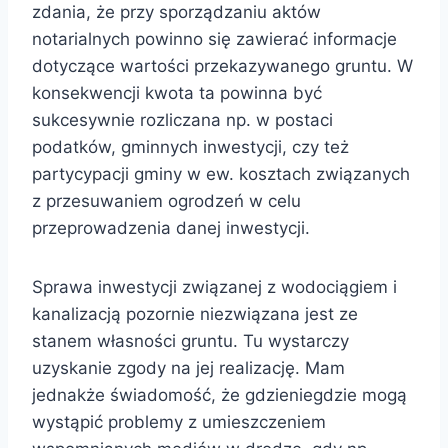
zdania, że przy sporządzaniu aktów
notarialnych powinno się zawierać informacje
dotyczące wartości przekazywanego gruntu. W
konsekwencji kwota ta powinna być
sukcesywnie rozliczana np. w postaci
podatków, gminnych inwestycji, czy też
partycypacji gminy w ew. kosztach związanych
z przesuwaniem ogrodzeń w celu
przeprowadzenia danej inwestycji.
Sprawa inwestycji związanej z wodociągiem i
kanalizacją pozornie niezwiązana jest ze
stanem własności gruntu. Tu wystarczy
uzyskanie zgody na jej realizację. Mam
jednakże świadomość, że gdzieniegdzie mogą
wystąpić problemy z umieszczeniem