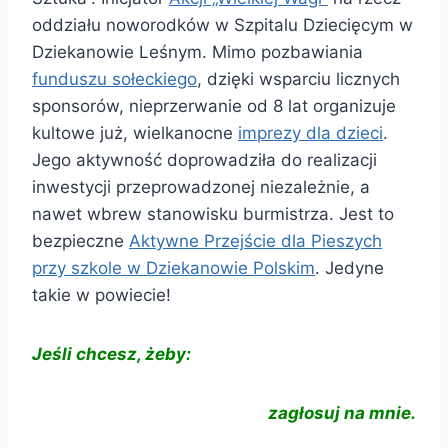
oddziału noworodków w Szpitalu Dziecięcym w
Dziekanowie Leśnym. Mimo pozbawiania
funduszu sołeckiego
, dzięki wsparciu licznych
sponsorów, nieprzerwanie od 8 lat organizuje
kultowe już, wielkanocne
imprezy dla dzieci
.
Jego aktywność doprowadziła do realizacji
inwestycji przeprowadzonej niezależnie, a
nawet wbrew stanowisku burmistrza. Jest to
bezpieczne
Aktywne Przejście dla Pieszych
przy szkole w Dziekanowie Polskim
. Jedyne
takie w powiecie!
Jeśli chcesz, żeby:
zagłosuj na mnie.