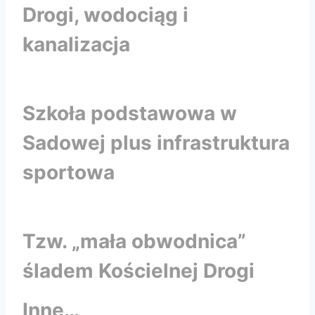
Drogi, wodociąg i
kanalizacja
Szkoła podstawowa w
Sadowej plus infrastruktura
sportowa
Tzw. „mała obwodnica”
śladem Kościelnej Drogi
Inne…