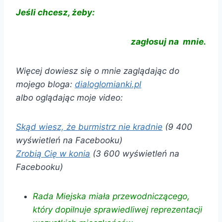
Jeśli chcesz, żeby:
zagłosuj na mnie.
Więcej dowiesz się o mnie zaglądając do
mojego bloga:
dialoglomianki.pl
albo oglądając moje video:
Skąd wiesz, że burmistrz nie kradnie
(9 400
wyświetleń na Facebooku)
Zrobią Cię w konia
(3 600 wyświetleń na
Facebooku)
Rada Miejska miała przewodniczącego,
który dopilnuje sprawiedliwej reprezentacji