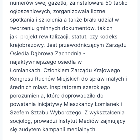
numerów swej gazetki, zainstalowała 50 tablic
ogłoszeniowych, zorganizowała liczne
spotkania i szkolenia a także brała udział w
tworzeniu gminnych dokumentów, takich
jak projekt rewitalizacji, statut, czy kodeks
krajobrazowy. Jest przewodniczącym Zarządu
Osiedla Dąbrowa Zachodnia -
najaktywniejszego osiedla w
Łomiankach. Członkiem Zarządu Krajowego
Kongresu Ruchów Miejskich do spraw małych i
średnich miast. Inspiratorem szerokiego
porozumienia, które doprowadziło do
powstania inicjatywy Mieszkańcy Łomianek i
Szefem Sztabu Wyborczego. Z wykształcenia
socjolog, prowadzi Instytut Mediów zajmujący
się audytem kampanii medialnych.