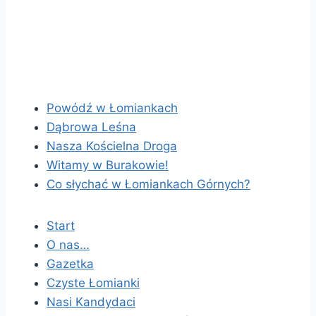
Powódź w Łomiankach
Dąbrowa Leśna
Nasza Kościelna Droga
Witamy w Burakowie!
Co słychać w Łomiankach Górnych?
Start
O nas…
Gazetka
Czyste Łomianki
Nasi Kandydaci