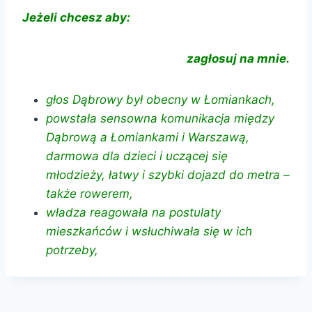
Jeżeli chcesz aby:
zagłosuj na mnie.
głos Dąbrowy był obecny w Łomiankach,
powstała sensowna komunikacja między
Dąbrową a Łomiankami i Warszawą,
darmowa dla dzieci i uczącej się
młodzieży, łatwy i szybki dojazd do metra –
także rowerem,
władza reagowała na postulaty
mieszkańców i wsłuchiwała się w ich
potrzeby,