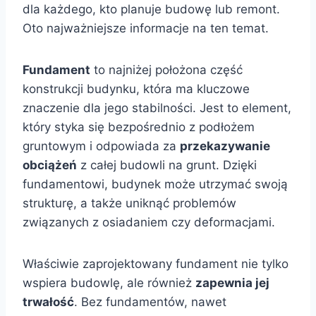
dla każdego, kto planuje budowę lub remont.
Oto najważniejsze informacje na ten temat.
Fundament
to najniżej położona część
konstrukcji budynku, która ma kluczowe
znaczenie dla jego stabilności. Jest to element,
który styka się bezpośrednio z podłożem
gruntowym i odpowiada za
przekazywanie
obciążeń
z całej budowli na grunt. Dzięki
fundamentowi, budynek może utrzymać swoją
strukturę, a także uniknąć problemów
związanych z osiadaniem czy deformacjami.
Właściwie zaprojektowany fundament nie tylko
wspiera budowlę, ale również
zapewnia jej
trwałość
. Bez fundamentów, nawet