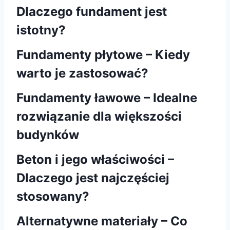
Dlaczego fundament jest
istotny?
Fundamenty płytowe – Kiedy
warto je zastosować?
Fundamenty ławowe – Idealne
rozwiązanie dla większości
budynków
Beton i jego właściwości –
Dlaczego jest najczęściej
stosowany?
Alternatywne materiały – Co