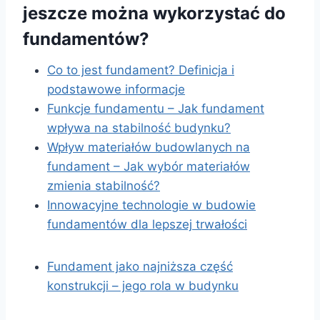
jeszcze można wykorzystać do
fundamentów?
Co to jest fundament? Definicja i
podstawowe informacje
Funkcje fundamentu – Jak fundament
wpływa na stabilność budynku?
Wpływ materiałów budowlanych na
fundament – Jak wybór materiałów
zmienia stabilność?
Innowacyjne technologie w budowie
fundamentów dla lepszej trwałości
Fundament jako najniższa część
konstrukcji – jego rola w budynku