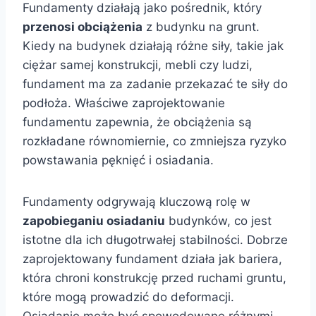
Fundamenty działają jako pośrednik, który
przenosi obciążenia
z budynku na grunt.
Kiedy na budynek działają różne siły, takie jak
ciężar samej konstrukcji, mebli czy ludzi,
fundament ma za zadanie przekazać te siły do
podłoża. Właściwe zaprojektowanie
fundamentu zapewnia, że obciążenia są
rozkładane równomiernie, co zmniejsza ryzyko
powstawania pęknięć i osiadania.
Fundamenty odgrywają kluczową rolę w
zapobieganiu osiadaniu
budynków, co jest
istotne dla ich długotrwałej stabilności. Dobrze
zaprojektowany fundament działa jak bariera,
która chroni konstrukcję przed ruchami gruntu,
które mogą prowadzić do deformacji.