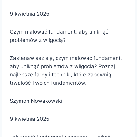
9 kwietnia 2025
Czym malować fundament, aby uniknąć
problemów z wilgocią?
Zastanawiasz się, czym malować fundament,
aby uniknąć problemów z wilgocią? Poznaj
najlepsze farby i techniki, które zapewnią
trwałość Twoich fundamentów.
Szymon Nowakowski
9 kwietnia 2025