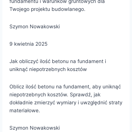
fundamentu i warunków gruntowych dla
Twojego projektu budowlanego.
Szymon Nowakowski
9 kwietnia 2025
Jak obliczyć ilość betonu na fundament i
uniknąć niepotrzebnych kosztów
Oblicz ilość betonu na fundament, aby uniknąć
niepotrzebnych kosztów. Sprawdź, jak
dokładnie zmierzyć wymiary i uwzględnić straty
materiałowe.
Szymon Nowakowski