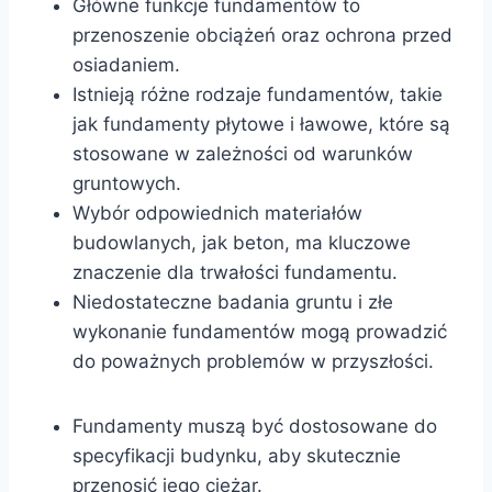
Główne funkcje fundamentów to
przenoszenie obciążeń oraz ochrona przed
osiadaniem.
Istnieją różne rodzaje fundamentów, takie
jak fundamenty płytowe i ławowe, które są
stosowane w zależności od warunków
gruntowych.
Wybór odpowiednich materiałów
budowlanych, jak beton, ma kluczowe
znaczenie dla trwałości fundamentu.
Niedostateczne badania gruntu i złe
wykonanie fundamentów mogą prowadzić
do poważnych problemów w przyszłości.
Fundamenty muszą być dostosowane do
specyfikacji budynku, aby skutecznie
przenosić jego ciężar.