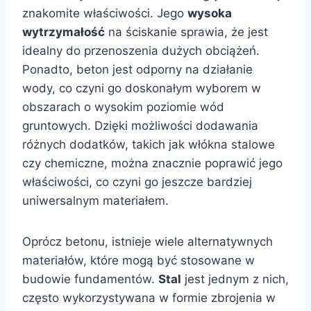
znakomite właściwości. Jego
wysoka
wytrzymałość
na ściskanie sprawia, że jest
idealny do przenoszenia dużych obciążeń.
Ponadto, beton jest odporny na działanie
wody, co czyni go doskonałym wyborem w
obszarach o wysokim poziomie wód
gruntowych. Dzięki możliwości dodawania
różnych dodatków, takich jak włókna stalowe
czy chemiczne, można znacznie poprawić jego
właściwości, co czyni go jeszcze bardziej
uniwersalnym materiałem.
Oprócz betonu, istnieje wiele alternatywnych
materiałów, które mogą być stosowane w
budowie fundamentów.
Stal
jest jednym z nich,
często wykorzystywana w formie zbrojenia w