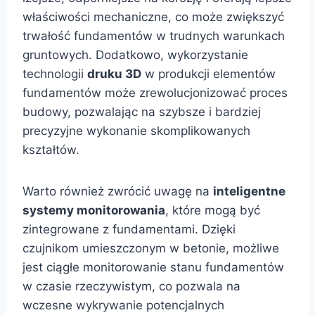
właściwości mechaniczne, co może zwiększyć
trwałość fundamentów w trudnych warunkach
gruntowych. Dodatkowo, wykorzystanie
technologii
druku 3D
w produkcji elementów
fundamentów może zrewolucjonizować proces
budowy, pozwalając na szybsze i bardziej
precyzyjne wykonanie skomplikowanych
kształtów.
Warto również zwrócić uwagę na
inteligentne
systemy monitorowania
, które mogą być
zintegrowane z fundamentami. Dzięki
czujnikom umieszczonym w betonie, możliwe
jest ciągłe monitorowanie stanu fundamentów
w czasie rzeczywistym, co pozwala na
wczesne wykrywanie potencjalnych