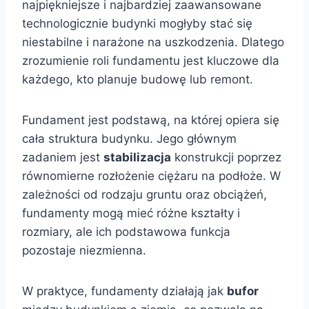
najpiękniejsze i najbardziej zaawansowane
technologicznie budynki mogłyby stać się
niestabilne i narażone na uszkodzenia. Dlatego
zrozumienie roli fundamentu jest kluczowe dla
każdego, kto planuje budowę lub remont.
Fundament jest podstawą, na której opiera się
cała struktura budynku. Jego głównym
zadaniem jest
stabilizacja
konstrukcji poprzez
równomierne rozłożenie ciężaru na podłoże. W
zależności od rodzaju gruntu oraz obciążeń,
fundamenty mogą mieć różne kształty i
rozmiary, ale ich podstawowa funkcja
pozostaje niezmienna.
W praktyce, fundamenty działają jak
bufor