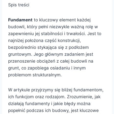
Spis treści
Fundament
to kluczowy element każdej
budowli, który pełni niezwykle ważną rolę w
zapewnieniu jej stabilności i trwałości. Jest to
najniżej położona część konstrukcji,
bezpośrednio stykająca się z podłożem
gruntowym. Jego głównym zadaniem jest
przenoszenie obciążeń z całej budowli na
grunt, co zapobiega osiadaniu i innym
problemom strukturalnym.
W artykule przyjrzymy się bliżej fundamentom,
ich funkcjom oraz rodzajom. Zrozumienie, jak
działają fundamenty i jakie błędy można
popełnić podczas ich budowy, jest kluczowe