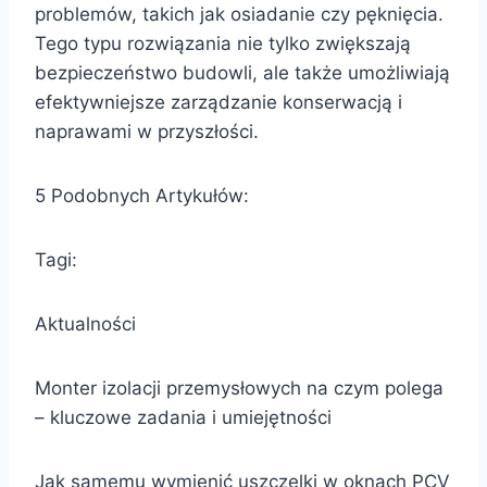
problemów, takich jak osiadanie czy pęknięcia.
Tego typu rozwiązania nie tylko zwiększają
bezpieczeństwo budowli, ale także umożliwiają
efektywniejsze zarządzanie konserwacją i
naprawami w przyszłości.
5 Podobnych Artykułów:
Tagi:
Aktualności
Monter izolacji przemysłowych na czym polega
– kluczowe zadania i umiejętności
Jak samemu wymienić uszczelki w oknach PCV