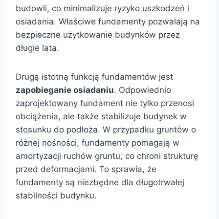
budowli, co minimalizuje ryzyko uszkodzeń i
osiadania. Właściwe fundamenty pozwalają na
bezpieczne użytkowanie budynków przez
długie lata.
Drugą istotną funkcją fundamentów jest
zapobieganie osiadaniu
. Odpowiednio
zaprojektowany fundament nie tylko przenosi
obciążenia, ale także stabilizuje budynek w
stosunku do podłoża. W przypadku gruntów o
różnej nośności, fundamenty pomagają w
amortyzacji ruchów gruntu, co chroni strukturę
przed deformacjami. To sprawia, że
fundamenty są niezbędne dla długotrwałej
stabilności budynku.