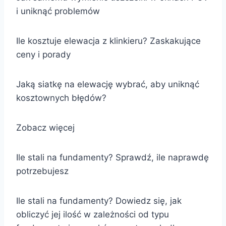
i uniknąć problemów
Ile kosztuje elewacja z klinkieru? Zaskakujące
ceny i porady
Jaką siatkę na elewację wybrać, aby uniknąć
kosztownych błędów?
Zobacz więcej
Ile stali na fundamenty? Sprawdź, ile naprawdę
potrzebujesz
Ile stali na fundamenty? Dowiedz się, jak
obliczyć jej ilość w zależności od typu