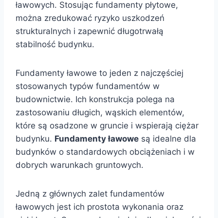
ławowych. Stosując fundamenty płytowe,
można zredukować ryzyko uszkodzeń
strukturalnych i zapewnić długotrwałą
stabilność budynku.
Fundamenty ławowe to jeden z najczęściej
stosowanych typów fundamentów w
budownictwie. Ich konstrukcja polega na
zastosowaniu długich, wąskich elementów,
które są osadzone w gruncie i wspierają ciężar
budynku.
Fundamenty ławowe
są idealne dla
budynków o standardowych obciążeniach i w
dobrych warunkach gruntowych.
Jedną z głównych zalet fundamentów
ławowych jest ich prostota wykonania oraz