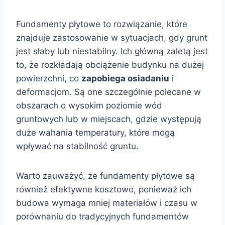
Fundamenty płytowe to rozwiązanie, które
znajduje zastosowanie w sytuacjach, gdy grunt
jest słaby lub niestabilny. Ich główną zaletą jest
to, że rozkładają obciążenie budynku na dużej
powierzchni, co
zapobiega osiadaniu
i
deformacjom. Są one szczególnie polecane w
obszarach o wysokim poziomie wód
gruntowych lub w miejscach, gdzie występują
duże wahania temperatury, które mogą
wpływać na stabilność gruntu.
Warto zauważyć, że fundamenty płytowe są
również efektywne kosztowo, ponieważ ich
budowa wymaga mniej materiałów i czasu w
porównaniu do tradycyjnych fundamentów