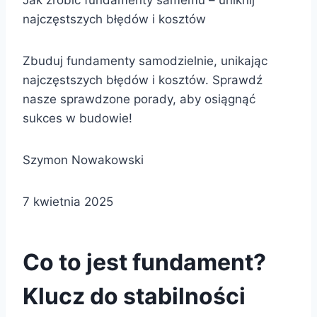
Jak zrobić fundamenty samemu – uniknij
najczęstszych błędów i kosztów
Zbuduj fundamenty samodzielnie, unikając
najczęstszych błędów i kosztów. Sprawdź
nasze sprawdzone porady, aby osiągnąć
sukces w budowie!
Szymon Nowakowski
7 kwietnia 2025
Co to jest fundament?
Klucz do stabilności