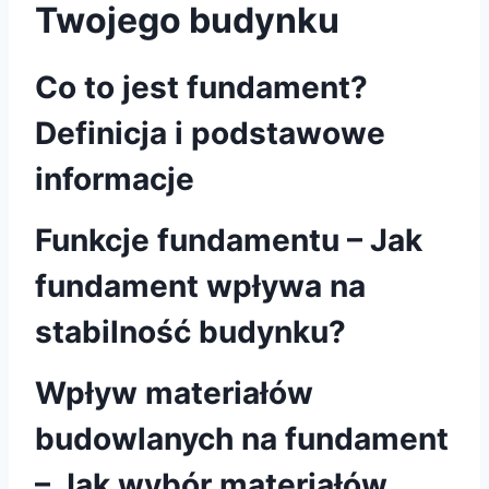
Twojego budynku
Co to jest fundament?
Definicja i podstawowe
informacje
Funkcje fundamentu – Jak
fundament wpływa na
stabilność budynku?
Wpływ materiałów
budowlanych na fundament
– Jak wybór materiałów