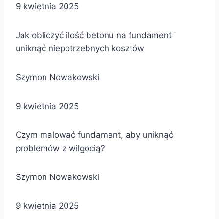
9 kwietnia 2025
Jak obliczyć ilość betonu na fundament i
uniknąć niepotrzebnych kosztów
Szymon Nowakowski
9 kwietnia 2025
Czym malować fundament, aby uniknąć
problemów z wilgocią?
Szymon Nowakowski
9 kwietnia 2025