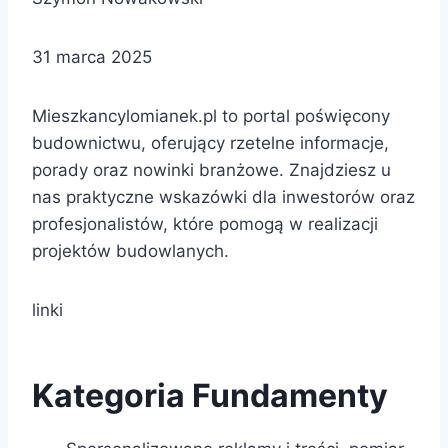
31 marca 2025
Mieszkancylomianek.pl to portal poświęcony
budownictwu, oferujący rzetelne informacje,
porady oraz nowinki branżowe. Znajdziesz u
nas praktyczne wskazówki dla inwestorów oraz
profesjonalistów, które pomogą w realizacji
projektów budowlanych.
linki
Kategoria Fundamenty