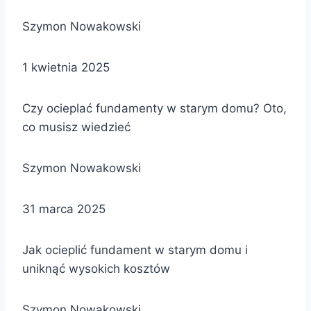
Szymon Nowakowski
1 kwietnia 2025
Czy ocieplać fundamenty w starym domu? Oto,
co musisz wiedzieć
Szymon Nowakowski
31 marca 2025
Jak ocieplić fundament w starym domu i
uniknąć wysokich kosztów
Szymon Nowakowski