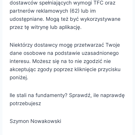
dostawców spełniających wymogi TFC oraz
partnerów reklamowych (62) lub im
udostępniane. Mogą też być wykorzystywane
przez tę witrynę lub aplikację.
Niektórzy dostawcy mogę przetwarzać Twoje
dane osobowe na podstawie uzasadnionego
interesu. Możesz się na to nie zgodzić nie
akceptując zgody poprzez kliknięcie przycisku
poniżej.
Ile stali na fundamenty? Sprawdź, ile naprawdę
potrzebujesz
Szymon Nowakowski