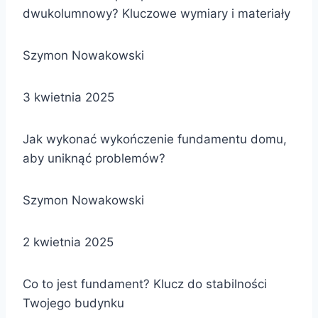
dwukolumnowy? Kluczowe wymiary i materiały
Szymon Nowakowski
3 kwietnia 2025
Jak wykonać wykończenie fundamentu domu,
aby uniknąć problemów?
Szymon Nowakowski
2 kwietnia 2025
Co to jest fundament? Klucz do stabilności
Twojego budynku