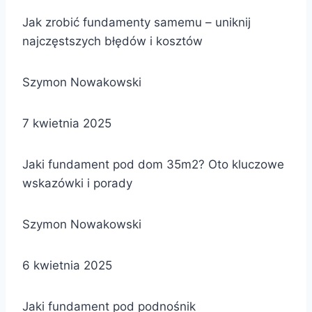
Jak zrobić fundamenty samemu – uniknij
najczęstszych błędów i kosztów
Szymon Nowakowski
7 kwietnia 2025
Jaki fundament pod dom 35m2? Oto kluczowe
wskazówki i porady
Szymon Nowakowski
6 kwietnia 2025
Jaki fundament pod podnośnik