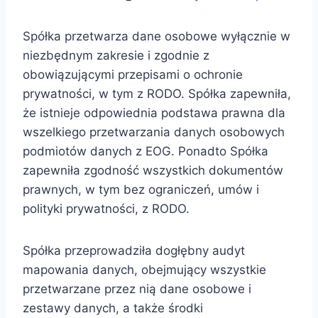
Spółka przetwarza dane osobowe wyłącznie w
niezbędnym zakresie i zgodnie z
obowiązującymi przepisami o ochronie
prywatności, w tym z RODO. Spółka zapewniła,
że istnieje odpowiednia podstawa prawna dla
wszelkiego przetwarzania danych osobowych
podmiotów danych z EOG. Ponadto Spółka
zapewniła zgodność wszystkich dokumentów
prawnych, w tym bez ograniczeń, umów i
polityki prywatności, z RODO.
Spółka przeprowadziła dogłębny audyt
mapowania danych, obejmujący wszystkie
przetwarzane przez nią dane osobowe i
zestawy danych, a także środki