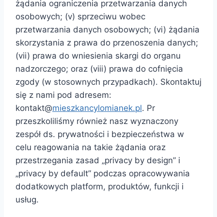
żądania ograniczenia przetwarzania danych
osobowych; (v) sprzeciwu wobec
przetwarzania danych osobowych; (vi) żądania
skorzystania z prawa do przenoszenia danych;
(vii) prawa do wniesienia skargi do organu
nadzorczego; oraz (viii) prawa do cofnięcia
zgody (w stosownych przypadkach). Skontaktuj
się z nami pod adresem:
kontakt@
mieszkancylomianek.pl
. Pr
przeszkoliliśmy również nasz wyznaczony
zespół ds. prywatności i bezpieczeństwa w
celu reagowania na takie żądania oraz
przestrzegania zasad „privacy by design” i
„privacy by default” podczas opracowywania
dodatkowych platform, produktów, funkcji i
usług.