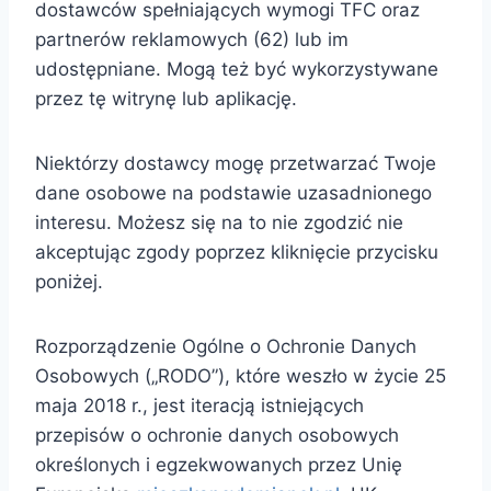
dostawców spełniających wymogi TFC oraz
partnerów reklamowych (62) lub im
udostępniane. Mogą też być wykorzystywane
przez tę witrynę lub aplikację.
Niektórzy dostawcy mogę przetwarzać Twoje
dane osobowe na podstawie uzasadnionego
interesu. Możesz się na to nie zgodzić nie
akceptując zgody poprzez kliknięcie przycisku
poniżej.
Rozporządzenie Ogólne o Ochronie Danych
Osobowych („RODO”), które weszło w życie 25
maja 2018 r., jest iteracją istniejących
przepisów o ochronie danych osobowych
określonych i egzekwowanych przez Unię