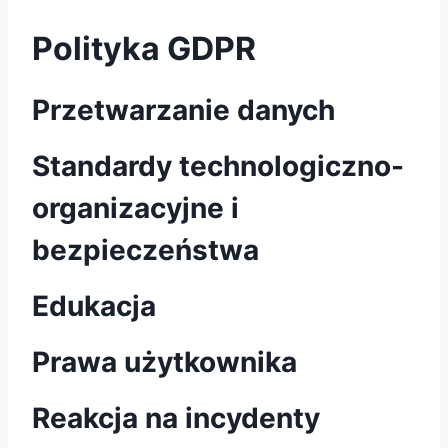
Polityka GDPR
Przetwarzanie danych
Standardy technologiczno-
organizacyjne i
bezpieczeństwa
Edukacja
Prawa użytkownika
Reakcja na incydenty