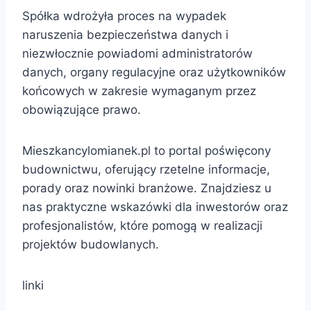
Spółka wdrożyła proces na wypadek
naruszenia bezpieczeństwa danych i
niezwłocznie powiadomi administratorów
danych, organy regulacyjne oraz użytkowników
końcowych w zakresie wymaganym przez
obowiązujące prawo.
Mieszkancylomianek.pl to portal poświęcony
budownictwu, oferujący rzetelne informacje,
porady oraz nowinki branżowe. Znajdziesz u
nas praktyczne wskazówki dla inwestorów oraz
profesjonalistów, które pomogą w realizacji
projektów budowlanych.
linki