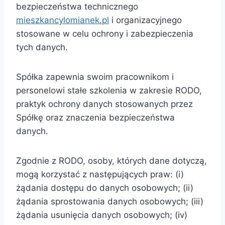
bezpieczeństwa technicznego
mieszkancylomianek.pl
i organizacyjnego
stosowane w celu ochrony i zabezpieczenia
tych danych.
Spółka zapewnia swoim pracownikom i
personelowi stałe szkolenia w zakresie RODO,
praktyk ochrony danych stosowanych przez
Spółkę oraz znaczenia bezpieczeństwa
danych.
Zgodnie z RODO, osoby, których dane dotyczą,
mogą korzystać z następujących praw: (i)
żądania dostępu do danych osobowych; (ii)
żądania sprostowania danych osobowych; (iii)
żądania usunięcia danych osobowych; (iv)