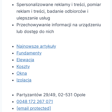
Spersonalizowane reklamy i treści, pomiar
reklam i treści, badanie odbiorców i
ulepszanie usług
Przechowywanie informacji na urządzeniu
lub dostęp do nich
Najnowsze artykuły
Fundamenty
Elewacja
Koszty
Okna
Izolacja
Partyzantów 29/49, 02-531 Opole
0048 172 267 071
[email protected]