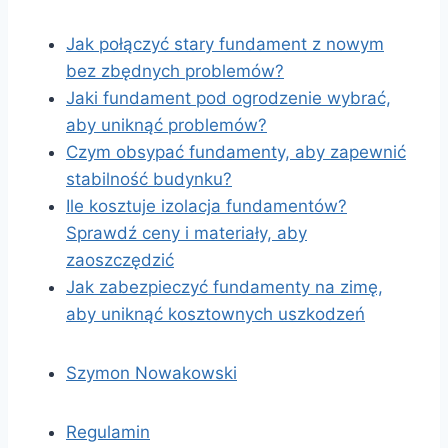
Jak połączyć stary fundament z nowym
bez zbędnych problemów?
Jaki fundament pod ogrodzenie wybrać,
aby uniknąć problemów?
Czym obsypać fundamenty, aby zapewnić
stabilność budynku?
Ile kosztuje izolacja fundamentów?
Sprawdź ceny i materiały, aby
zaoszczędzić
Jak zabezpieczyć fundamenty na zimę,
aby uniknąć kosztownych uszkodzeń
Szymon Nowakowski
Regulamin